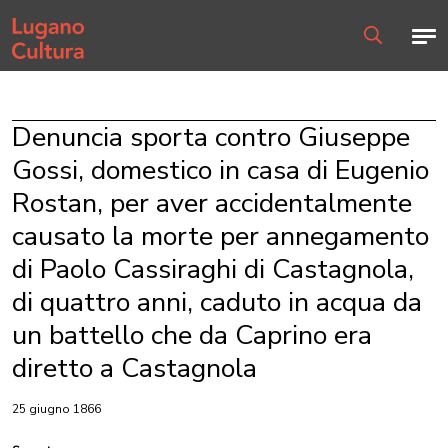
Home page
Men
Ricerca
Denuncia sporta contro Giuseppe
Gossi, domestico in casa di Eugenio
Rostan, per aver accidentalmente
causato la morte per annegamento
di Paolo Cassiraghi di Castagnola,
di quattro anni, caduto in acqua da
un battello che da Caprino era
diretto a Castagnola
25 giugno 1866