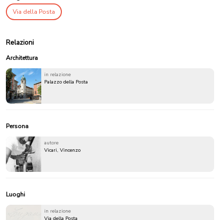
Via della Posta
Relazioni
Architettura
in relazione
Palazzo della Posta
Persona
autore
Vicari, Vincenzo
Luoghi
in relazione
Via della Posta