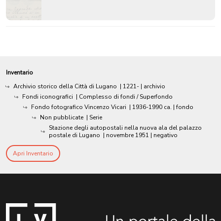
Inventario
Archivio storico della Città di Lugano
|
1221-
| archivio
Fondi iconografici
| Complesso di fondi / Superfondo
Fondo fotografico Vincenzo Vicari
|
1936-1990 ca.
| fondo
Non pubblicate
| Serie
Stazione degli autopostali nella nuova ala del palazzo
postale di Lugano
|
novembre 1951
| negativo
Apri Inventario