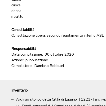
cuoca
donna
ritratto
Consultabilità
Consultazione libera, secondo regolamento interno ASL
Responsabilità
Data compilazione:
30 ottobre 2020
Azione:
pubblicazione
Compilatore:
Damiano Robbiani
Inventario
Archivio storico della Città di Lugano
|
1221-
| archivi