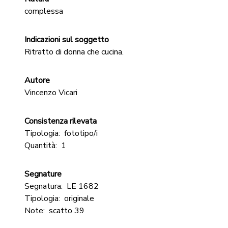
complessa
Indicazioni sul soggetto
Ritratto di donna che cucina.
Autore
Vincenzo Vicari
Consistenza rilevata
Tipologia:
fototipo/i
Quantità:
1
Segnature
Segnatura:
LE 1682
Tipologia:
originale
Note:
scatto 39