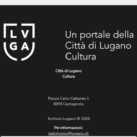
Città di Lugano
Cultura
Piazza Carlo Cattaneo 1
6976 Castagnola
Archivio Lugano © 2026
Per informazioni:
patrimonio@lugano.ch