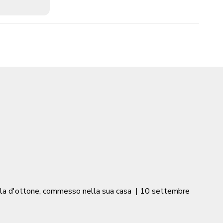
stola d'ottone, commesso nella sua casa
|
10 settembre