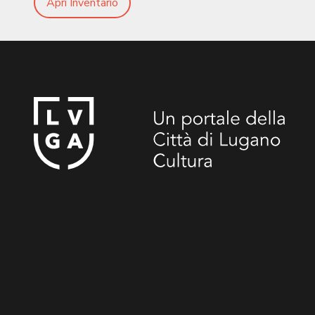
Apri Inventario