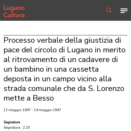
Home page
Men
Ricerca
Processo verbale della giustizia di
pace del circolo di Lugano in merito
al ritrovamento di un cadavere di
un bambino in una cassetta
deposta in un campo vicino alla
strada comunale che da S. Lorenzo
mette a Besso
12 maggio 1847 - 14 maggio 1847
Segnature
Segnatura:
2.20