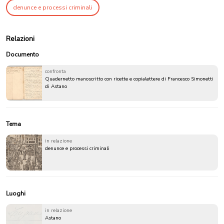
denunce e processi criminali
Relazioni
Documento
confronta
Quadernetto manoscritto con ricette e copialettere di Francesco Simonetti
di Astano
Tema
in relazione
denunce e processi criminali
Luoghi
in relazione
Astano