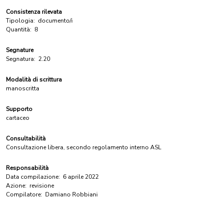
Consistenza rilevata
Tipologia:
documento/i
Quantità:
8
Segnature
Segnatura:
2.20
Modalità di scrittura
manoscritta
Supporto
cartaceo
Consultabilità
Consultazione libera, secondo regolamento interno ASL
Responsabilità
Data compilazione:
6 aprile 2022
Azione:
revisione
Compilatore:
Damiano Robbiani