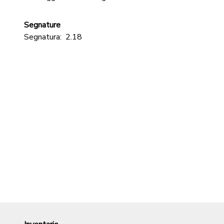
Segnature
Segnatura:
2.18