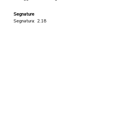
Segnature
Segnatura:
2.18