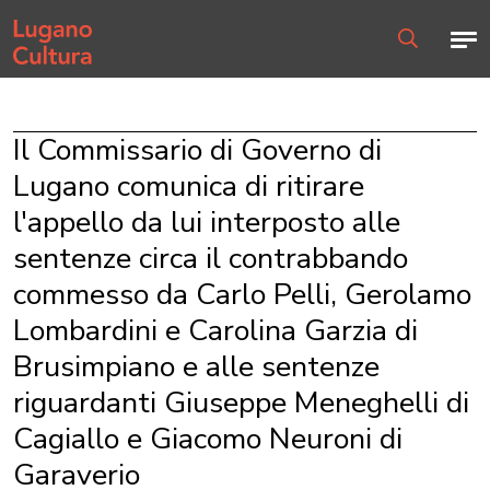
Home page
Men
Ricerca
Il Commissario di Governo di
Lugano comunica di ritirare
l'appello da lui interposto alle
sentenze circa il contrabbando
commesso da Carlo Pelli, Gerolamo
Lombardini e Carolina Garzia di
Brusimpiano e alle sentenze
riguardanti Giuseppe Meneghelli di
Cagiallo e Giacomo Neuroni di
Garaverio