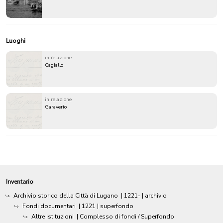
Luoghi
in relazione
Cagiallo
in relazione
Garaverio
Inventario
Archivio storico della Città di Lugano
|
1221-
| archivio
Fondi documentari
|
1221
| superfondo
Altre istituzioni
| Complesso di fondi / Superfondo