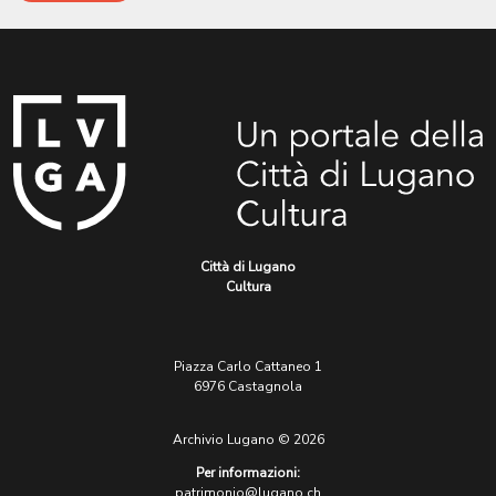
Città di Lugano
Cultura
Piazza Carlo Cattaneo 1
6976 Castagnola
Archivio Lugano © 2026
Per informazioni:
patrimonio@lugano.ch