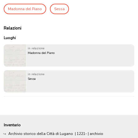
Madonna del Piano
Sessa
Relazioni
Luoghi
in relazione
Madonna del Piano
in relazione
Sessa
Inventario
Archivio storico della Città di Lugano
|
1221-
| archivio