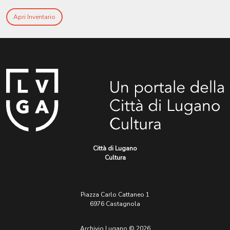
Apri Inventario
Città di Lugano
Cultura
Piazza Carlo Cattaneo 1
6976 Castagnola
Archivio Lugano © 2026