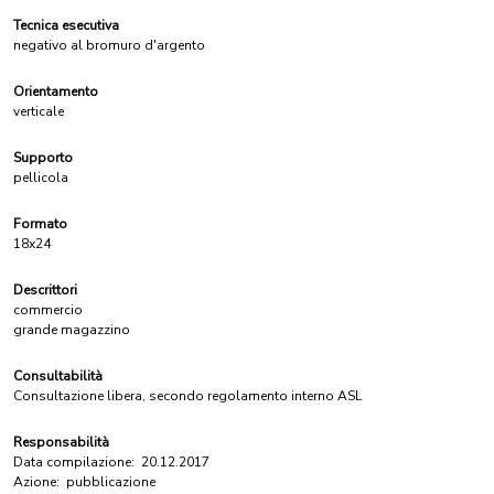
Tecnica esecutiva
negativo al bromuro d'argento
Orientamento
verticale
Supporto
pellicola
Formato
18x24
Descrittori
commercio
grande magazzino
Consultabilità
Consultazione libera, secondo regolamento interno ASL
Responsabilità
Data compilazione:
20.12.2017
Azione:
pubblicazione