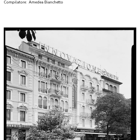
Compilatore:
Amedea Bianchetto