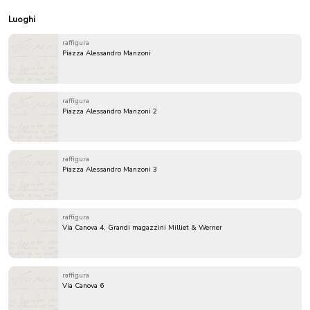
Luoghi
raffigura
Piazza Alessandro Manzoni
raffigura
Piazza Alessandro Manzoni 2
raffigura
Piazza Alessandro Manzoni 3
raffigura
Via Canova 4, Grandi magazzini Milliet & Werner
raffigura
Via Canova 6