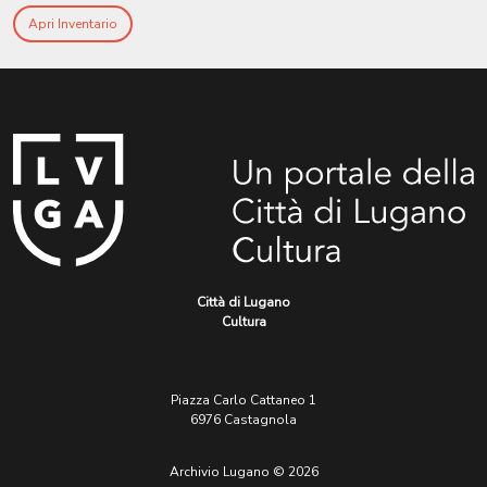
Apri Inventario
Città di Lugano
Cultura
Piazza Carlo Cattaneo 1
6976 Castagnola
Archivio Lugano © 2026