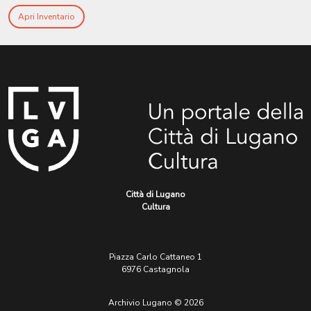
Apri Inventario
Città di Lugano
Cultura
Piazza Carlo Cattaneo 1
6976 Castagnola
Archivio Lugano © 2026