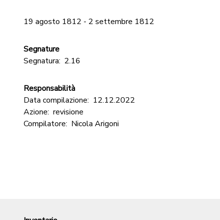
19 agosto 1812 - 2 settembre 1812
Segnature
Segnatura:
2.16
Responsabilità
Data compilazione:
12.12.2022
Azione:
revisione
Compilatore:
Nicola Arigoni