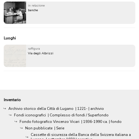
in relazione
banche
Luoghi
raffigura
Via degli Albrizzi
Inventario
Archivio storico della Città di Lugano
|
1221-
| archivio
Fondi iconografici
| Complesso di fondi / Superfondo
Fondo fotografico Vincenzo Vicari
|
1936-1990 ca.
| fondo
Non pubblicate
| Serie
Cassette di sicurezza della Banca della Svizzera italiana a