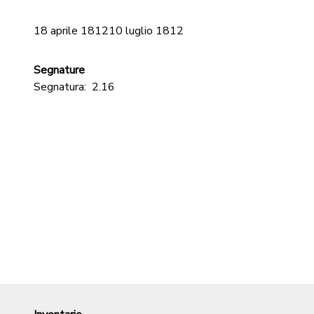
18 aprile 181210 luglio 1812
Segnature
Segnatura:
2.16