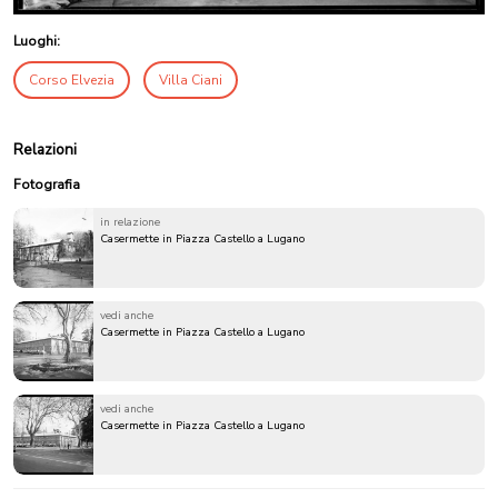
Luoghi:
Corso Elvezia
Villa Ciani
Relazioni
Fotografia
in relazione
Casermette in Piazza Castello a Lugano
vedi anche
Casermette in Piazza Castello a Lugano
vedi anche
Casermette in Piazza Castello a Lugano