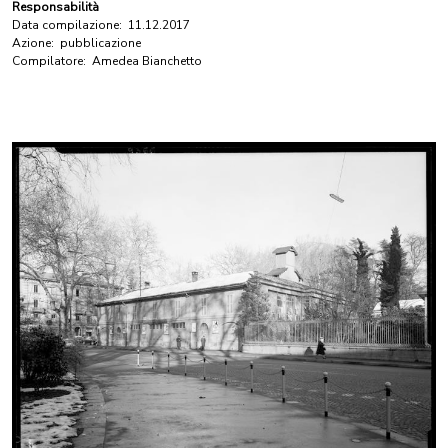
Responsabilità
Data compilazione:
11.12.2017
Azione:
pubblicazione
Compilatore:
Amedea Bianchetto