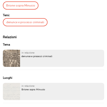
Brione sopra Minusio
Temi:
denunce e processi criminali
Relazioni
Tema
in relazione
denunce e processi criminali
Luoghi
in relazione
Brione sopra Minusio