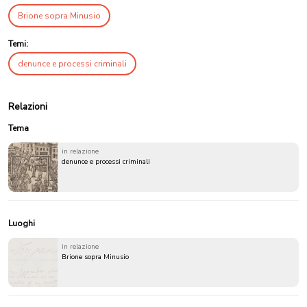
Brione sopra Minusio
Temi:
denunce e processi criminali
Relazioni
Tema
in relazione
denunce e processi criminali
Luoghi
in relazione
Brione sopra Minusio