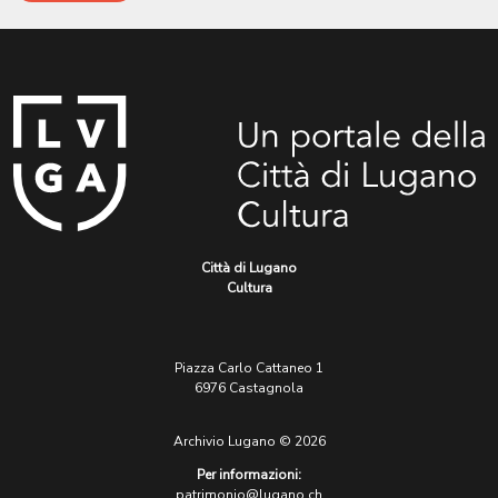
Città di Lugano
Cultura
Piazza Carlo Cattaneo 1
6976 Castagnola
Archivio Lugano © 2026
Per informazioni:
patrimonio@lugano.ch