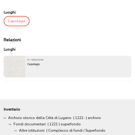
Luoghi:
Capolago
Relazioni
Luoghi
in relazione
Capolago
Inventario
Archivio storico della Città di Lugano
|
1221-
| archivio
Fondi documentari
|
1221
| superfondo
Altre istituzioni
| Complesso di fondi / Superfondo