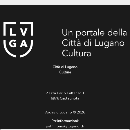
Città di Lugano
Cultura
Piazza Carlo Cattaneo 1
6976 Castagnola
Archivio Lugano © 2026
Per informazioni:
patrimonio@lugano.ch