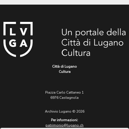
Città di Lugano
Cultura
Piazza Carlo Cattaneo 1
6976 Castagnola
Archivio Lugano © 2026
Per informazioni:
patrimonio@lugano.ch