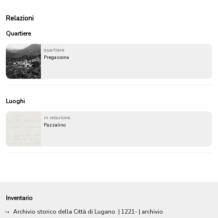
Relazioni
Quartiere
quartiere
Pregassona
Luoghi
in relazione
Pazzalino
Inventario
Archivio storico della Città di Lugano
|
1221-
| archivio