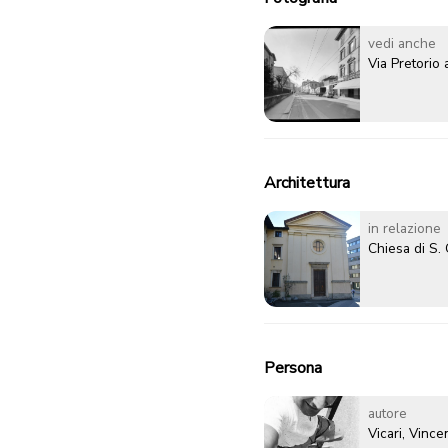
vedi anche
Via Pretorio
Architettura
in relazione
Chiesa di S.
Persona
autore
Vicari, Vinc