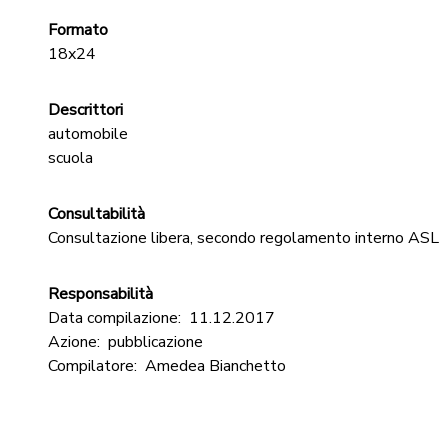
Formato
18x24
Descrittori
automobile
scuola
Consultabilità
Consultazione libera, secondo regolamento interno ASL
Responsabilità
Data compilazione:
11.12.2017
Azione:
pubblicazione
Compilatore:
Amedea Bianchetto