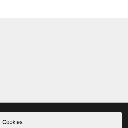
Cookies