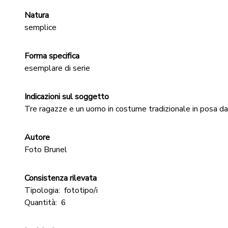
Natura
semplice
Forma specifica
esemplare di serie
Indicazioni sul soggetto
Tre ragazze e un uomo in costume tradizionale in posa da
Autore
Foto Brunel
Consistenza rilevata
Tipologia:
fototipo/i
Quantità:
6