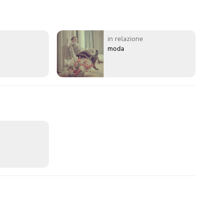
in relazione
moda