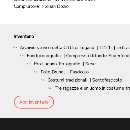
Compilatore:
Florian Dozio
Inventario
Archivio storico della Città di Lugano
|
1221-
| archivi
Fondi iconografici
| Complesso di fondi / Superfond
Pro Lugano: Fotografie
| Serie
Foto Brunel
| Fascicolo
Costumi tradizionali
| Sottofascicolo
Tre ragazze e un uomo in costume tra
Apri Inventario