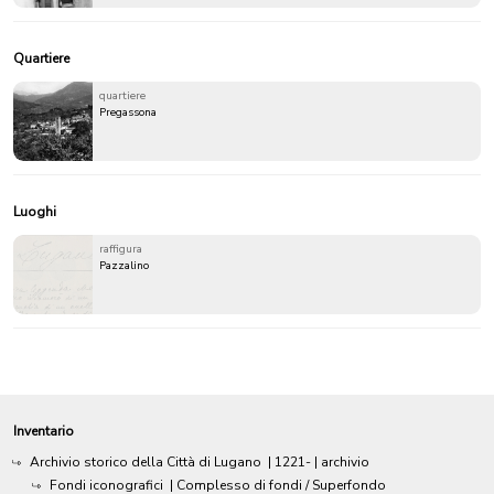
Quartiere
quartiere
Pregassona
Luoghi
raffigura
Pazzalino
Inventario
Archivio storico della Città di Lugano
|
1221-
| archivio
Fondi iconografici
| Complesso di fondi / Superfondo