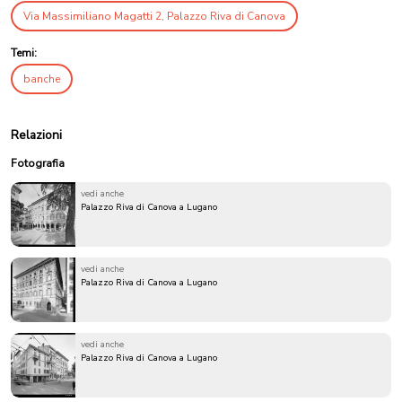
Via Massimiliano Magatti 2, Palazzo Riva di Canova
Temi:
banche
Relazioni
Fotografia
vedi anche
Palazzo Riva di Canova a Lugano
vedi anche
Palazzo Riva di Canova a Lugano
vedi anche
Palazzo Riva di Canova a Lugano