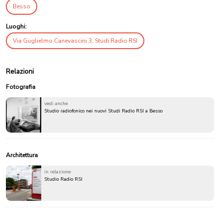
Besso
Luoghi:
Via Guglielmo Canevascini 3, Studi Radio RSI
Relazioni
Fotografia
vedi anche
Studio radiofonico nei nuovi Studi Radio RSI a Besso
Architettura
in relazione
Studio Radio RSI