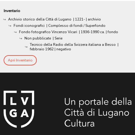
Inventario
Archivio storico della Città di Lugano
|
1221-
| archivio
Fondi iconografici
| Complesso di fondi / Superfondo
Fondo fotografico Vincenzo Vicari
|
1936-1990 ca.
| fondo
Non pubblicate
| Serie
Tecnico della Radio della Svizzera italiana a Besso
|
febbraio 1962
| negativo
Apri Inventario