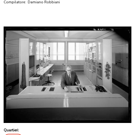
Compilatore:
Damiano Robbiani
Quartieri: