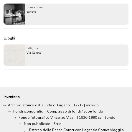
in relazione
banche
Luoghi
raffigura
Via Canova
Inventario
Archivio storico della Città di Lugano
|
1221-
| archivio
Fondi iconografici
| Complesso di fondi / Superfondo
Fondo fotografico Vincenzo Vicari
|
1936-1990 ca.
| fondo
Non pubblicate
| Serie
Esterno della Banca Corner con l'agenzia Corner Viaggi a