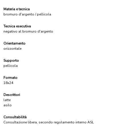
Materia e tecnica
bromuro d'argento / pellicola
Tecnica esecutiva
negativo al bromuro d'argento
Orientamento
orizzontale
Supporto
pellicola
Formato
18x24
Descrittori
latte
asilo
Consultabilità
Consultazione libera, secondo regolamento interno ASL