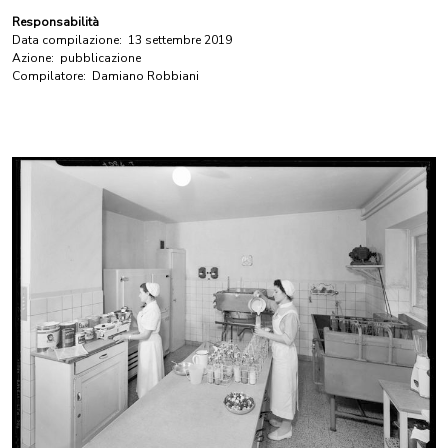
Responsabilità
Data compilazione:
13 settembre 2019
Azione:
pubblicazione
Compilatore:
Damiano Robbiani