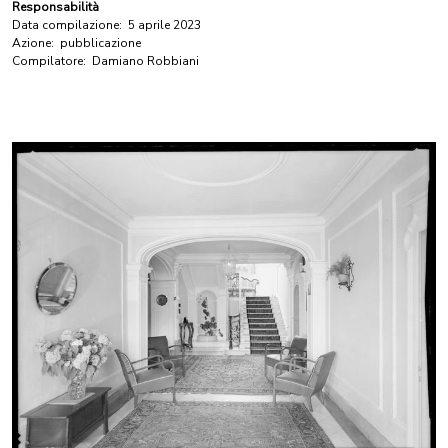
Responsabilità
Data compilazione:
5 aprile 2023
Azione:
pubblicazione
Compilatore:
Damiano Robbiani