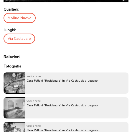
Quartieri:
Molino Nuovo
Luoghi:
Via Castausio
Relazioni
Fotografia
vedi anche
Casa Pelloni "Residenzia" in Via Castausio a Lugano
vedi anche
Casa Pelloni "Residenzia" in Via Castausio a Lugano
vedi anche
Casa Pelloni "Residenzia" in Via Castausio a Lugano