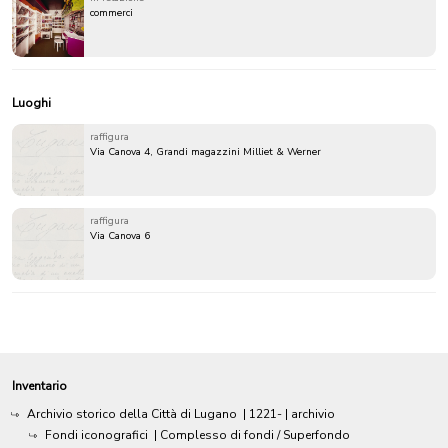
commerci
Luoghi
raffigura
Via Canova 4, Grandi magazzini Milliet & Werner
raffigura
Via Canova 6
Inventario
Archivio storico della Città di Lugano
|
1221-
| archivio
Fondi iconografici
| Complesso di fondi / Superfondo