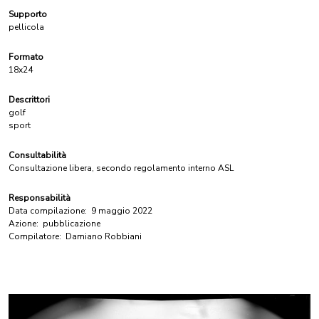
Supporto
pellicola
Formato
18x24
Descrittori
golf
sport
Consultabilità
Consultazione libera, secondo regolamento interno ASL
Responsabilità
Data compilazione:
9 maggio 2022
Azione:
pubblicazione
Compilatore:
Damiano Robbiani