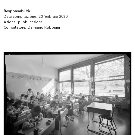
Responsabilità
Data compilazione:
20 febbraio 2020
Azione:
pubblicazione
Compilatore:
Damiano Robbiani