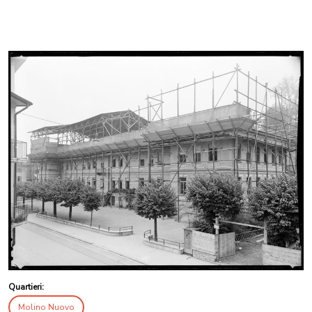
Quartieri:
Molino Nuovo