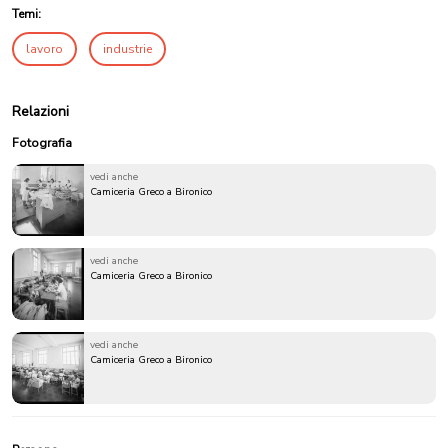
Temi:
lavoro
industrie
Relazioni
Fotografia
vedi anche
Camiceria Greco a Bironico
vedi anche
Camiceria Greco a Bironico
vedi anche
Camiceria Greco a Bironico