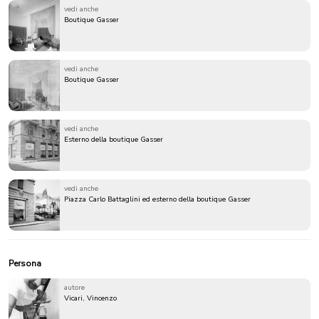
vedi anche
Boutique Gasser
vedi anche
Boutique Gasser
vedi anche
Esterno della boutique Gasser
vedi anche
Piazza Carlo Battaglini ed esterno della boutique Gasser
Persona
autore
Vicari, Vincenzo