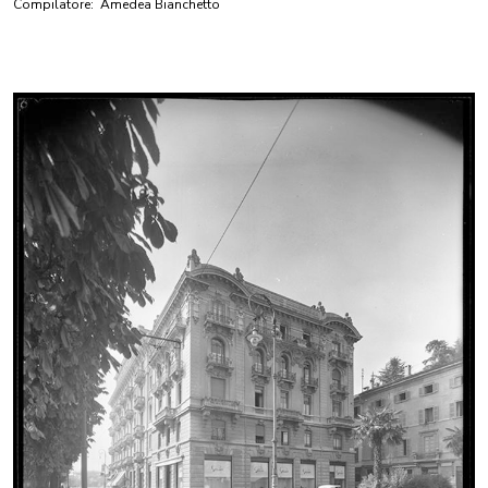
Compilatore:
Amedea Bianchetto