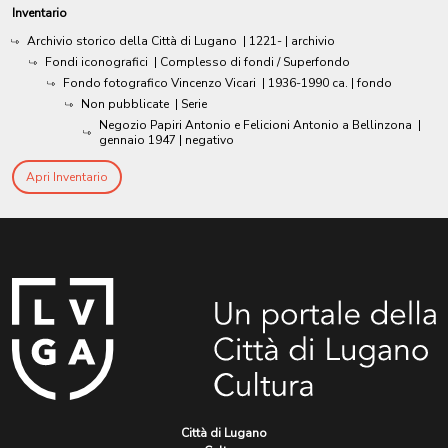
Inventario
Archivio storico della Città di Lugano
|
1221-
| archivio
Fondi iconografici
| Complesso di fondi / Superfondo
Fondo fotografico Vincenzo Vicari
|
1936-1990 ca.
| fondo
Non pubblicate
| Serie
Negozio Papiri Antonio e Felicioni Antonio a Bellinzona
|
gennaio 1947
| negativo
Apri Inventario
Città di Lugano