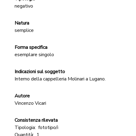
negativo
Natura
semplice
Forma specifica
esemplare singolo
Indicazioni sul soggetto
Interno della cappelleria Molinari a Lugano.
Autore
Vincenzo Vicari
Consistenza rilevata
Tipologia:
fototipo/i
Quantità:
1