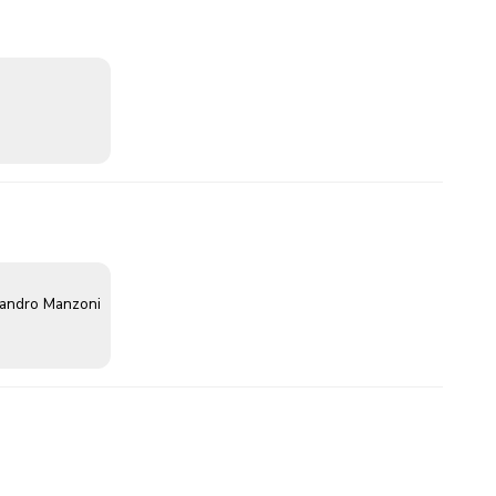
sandro Manzoni