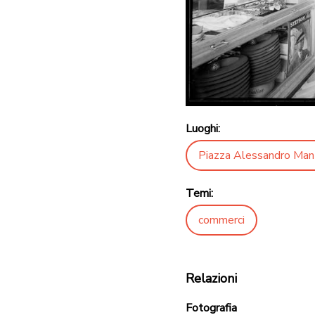
Luoghi:
Piazza Alessandro Man
Temi:
commerci
Relazioni
Fotografia