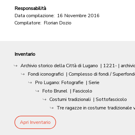
Responsabilità
Data compilazione:
16 Novembre 2016
Compilatore:
Florian Dozio
Inventario
Archivio storico della Città di Lugano
|
1221-
| archivi
Fondi iconografici
| Complesso di fondi / Superfond
Pro Lugano: Fotografie
| Serie
Foto Brunel
| Fascicolo
Costumi tradizionali
| Sottofascicolo
Tre ragazze in costume tradizionale v
Apri Inventario