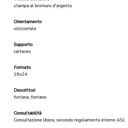
stampa al bromuro d'argento
Orientamento
orizzontale
Supporto
cartaceo
Formato
18x24
Descrittori
fontana, fontane
Consultabilità
Consultazione libera, secondo regolamento interno ASL