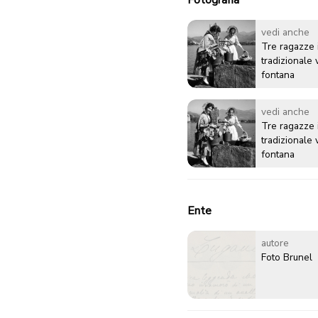
vedi anche
Tre ragazze 
tradizionale 
fontana
vedi anche
Tre ragazze 
tradizionale 
fontana
Ente
autore
Foto Brunel