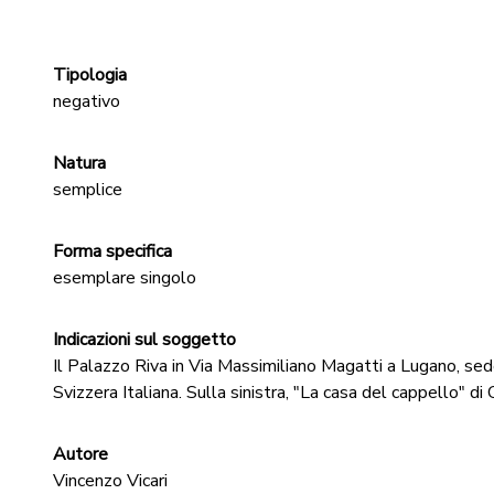
Tipologia
negativo
Natura
semplice
Forma specifica
esemplare singolo
Indicazioni sul soggetto
Il Palazzo Riva in Via Massimiliano Magatti a Lugano, se
Svizzera Italiana. Sulla sinistra, "La casa del cappello" di 
Autore
Vincenzo Vicari