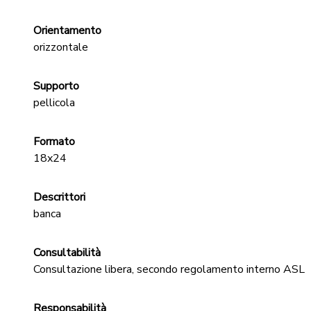
Orientamento
orizzontale
Supporto
pellicola
Formato
18x24
Descrittori
banca
Consultabilità
Consultazione libera, secondo regolamento interno ASL
Responsabilità