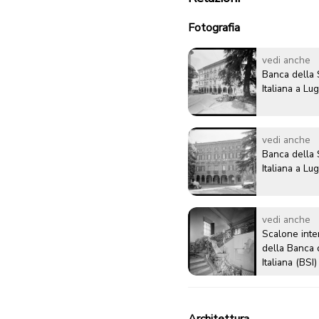
Fotografia
vedi anche
Banca della 
Italiana a Lu
vedi anche
Banca della 
Italiana a Lu
vedi anche
Scalone inte
della Banca 
Italiana (BSI)