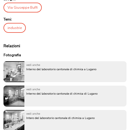
Via Giuseppe Buffi
Temi:
industrie
Relazioni
Fotografia
vedi anche
Interno del laboratorio cantonale di chimica a Lugano
vedi anche
Interno del laboratorio cantonale di chimica di Lugano
vedi anche
Intero del laboratorio cantonale di chimica a Lugano