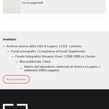
Via Giuseppe Buffi
Inventario
Archivio storico della Città di Lugano
|
1221-
| archivio
Fondi iconografici
| Complesso di fondi / Superfondo
Fondo fotografico Vincenzo Vicari
|
1936-1990 ca.
| fondo
Non pubblicate
| Serie
Interno del laboratorio cantonale di chimica a Lugano
|
settembre 1936
| negativo
Apri Inventario