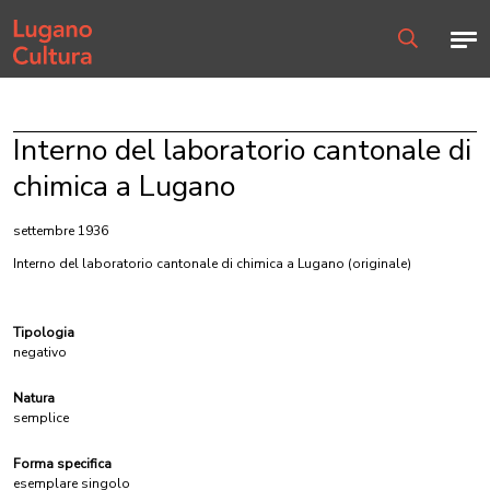
Home page
Men
Ricerca
Interno del laboratorio cantonale di
chimica a Lugano
settembre 1936
Interno del laboratorio cantonale di chimica a Lugano
(originale)
Tipologia
negativo
Natura
semplice
Forma specifica
esemplare singolo