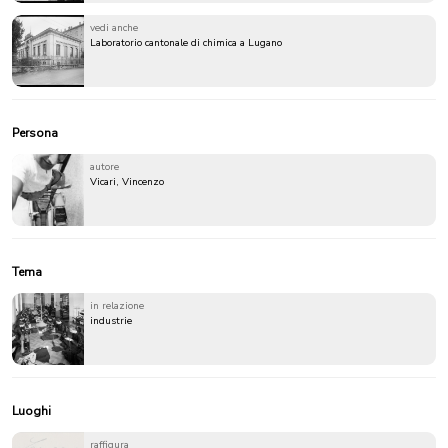
vedi anche
Laboratorio cantonale di chimica a Lugano
Persona
autore
Vicari, Vincenzo
Tema
in relazione
industrie
Luoghi
raffigura