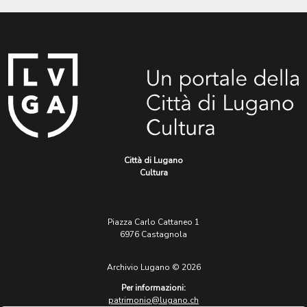
Città di Lugano
Cultura
Piazza Carlo Cattaneo 1
6976 Castagnola
Archivio Lugano © 2026
Per informazioni:
patrimonio@lugano.ch