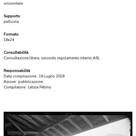
orizzontale
Supporto
pellicola
Formato
18x24
Consultabilità
Consultazione libera, secondo regolamento interno ASL
Responsabilità
Data compilazione:
16 Luglio 2018
Azione:
pubblicazione
Compilatore:
Letizia Petrino