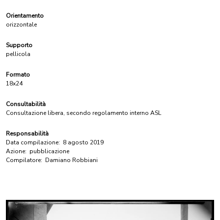
Orientamento
orizzontale
Supporto
pellicola
Formato
18x24
Consultabilità
Consultazione libera, secondo regolamento interno ASL
Responsabilità
Data compilazione:
8 agosto 2019
Azione:
pubblicazione
Compilatore:
Damiano Robbiani