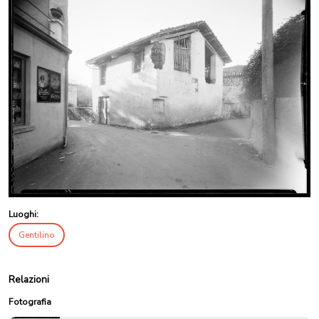
Luoghi:
Gentilino
Relazioni
Fotografia