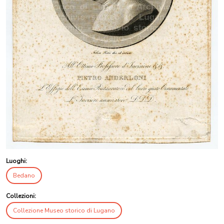
Luoghi:
Bedano
Collezioni:
Collezione Museo storico di Lugano