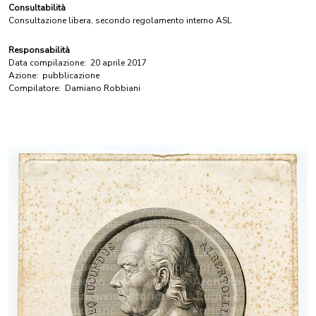
Consultabilità
Consultazione libera, secondo regolamento interno ASL
Responsabilità
Data compilazione:
20 aprile 2017
Azione:
pubblicazione
Compilatore:
Damiano Robbiani